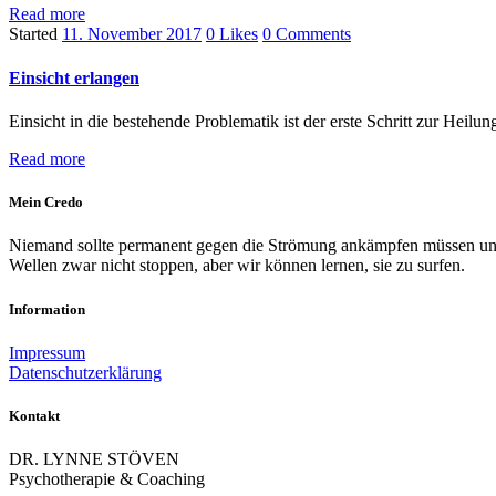
Read more
Started
11. November 2017
0
Likes
0
Comments
Einsicht erlangen
Einsicht in die bestehende Problematik ist der erste Schritt zur Heilun
Read more
Mein Credo
Niemand sollte permanent gegen die Strömung ankämpfen müssen und s
Wellen zwar nicht stoppen, aber wir können lernen, sie zu surfen.
Information
Impressum
Datenschutzerklärung
Kontakt
DR. LYNNE STÖVEN
Psychotherapie & Coaching