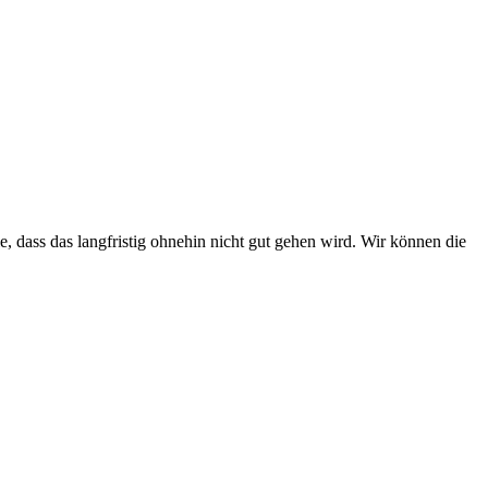
 dass das langfristig ohnehin nicht gut gehen wird. Wir können die