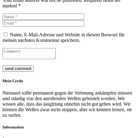
Your email address will not be published. Required fields are
marked *
Name, E-Mail-Adresse und Website in diesem Browser für
meinen nächsten Kommentar speichern.
Mein Credo
Niemand sollte permanent gegen die Strömung ankämpfen müssen
und ständig von den anrollenden Wellen gebeutelt werden. Wir
wissen alle, dass das langfristig ohnehin nicht gut gehen wird. Wir
können die Wellen zwar nicht stoppen, aber wir können lernen, sie
zu surfen.
Information