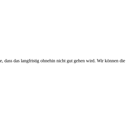
 dass das langfristig ohnehin nicht gut gehen wird. Wir können die