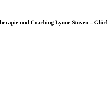
therapie und Coaching Lynne Stöven – Glüc