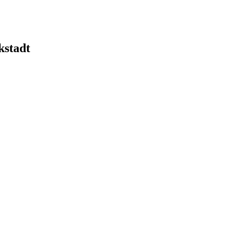
kstadt