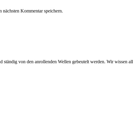
n nächsten Kommentar speichern.
tändig von den anrollenden Wellen gebeutelt werden. Wir wissen alle,