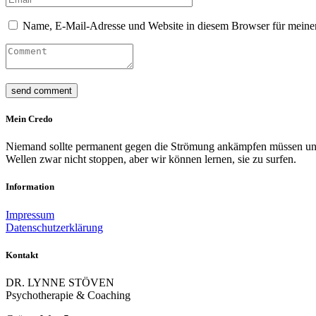
Name, E-Mail-Adresse und Website in diesem Browser für meine
Mein Credo
Niemand sollte permanent gegen die Strömung ankämpfen müssen und s
Wellen zwar nicht stoppen, aber wir können lernen, sie zu surfen.
Information
Impressum
Datenschutzerklärung
Kontakt
DR. LYNNE STÖVEN
Psychotherapie & Coaching