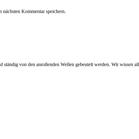
n nächsten Kommentar speichern.
tändig von den anrollenden Wellen gebeutelt werden. Wir wissen alle,