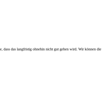
 dass das langfristig ohnehin nicht gut gehen wird. Wir können die