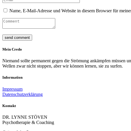
Name, E-Mail-Adresse und Website in diesem Browser für meine
Mein Credo
Niemand sollte permanent gegen die Strömung ankämpfen müssen und s
Wellen zwar nicht stoppen, aber wir können lernen, sie zu surfen.
Information
Impressum
Datenschutzerklärung
Kontakt
DR. LYNNE STÖVEN
Psychotherapie & Coaching