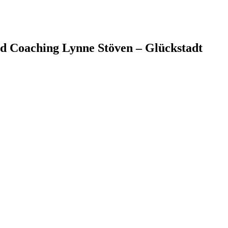
d Coaching Lynne Stöven – Glückstadt