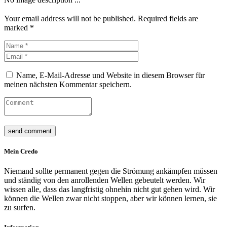
Your email address will not be published. Required fields are
marked *
Name, E-Mail-Adresse und Website in diesem Browser für
meinen nächsten Kommentar speichern.
Mein Credo
Niemand sollte permanent gegen die Strömung ankämpfen müssen
und ständig von den anrollenden Wellen gebeutelt werden. Wir
wissen alle, dass das langfristig ohnehin nicht gut gehen wird. Wir
können die Wellen zwar nicht stoppen, aber wir können lernen, sie
zu surfen.