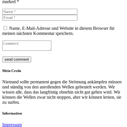
marked *
Name, E-Mail-Adresse und Website in diesem Browser für
meinen nächsten Kommentar speichern.
Mein Credo
Niemand sollte permanent gegen die Strömung ankämpfen müssen
und ständig von den anrollenden Wellen gebeutelt werden. Wir
wissen alle, dass das langfristig ohnehin nicht gut gehen wird. Wir
können die Wellen zwar nicht stoppen, aber wir können lernen, sie
zu surfen.
Information
Impressum